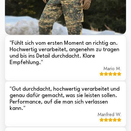
"
Fühlt sich vom ersten Moment an richtig an.
Hochwertig verarbeitet, angenehm zu tragen
und bis ins Detail durchdacht. Klare
Empfehlung.
"
Mario M.
"
Gut durchdacht, hochwertig verarbeitet und
genau dafür gemacht, was sie leisten sollen.
Performance, auf die man sich verlassen
kann.
"
Manfred W.