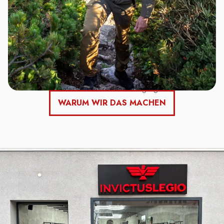
Getestet unter realen Bedingungen.
WARUM WIR DAS MACHEN