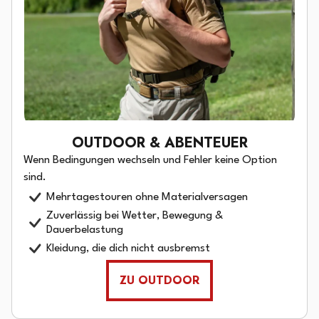
OUTDOOR & ABENTEUER
Wenn Bedingungen wechseln und Fehler keine Option
sind.
Mehrtagestouren ohne Materialversagen
Zuverlässig bei Wetter, Bewegung &
Dauerbelastung
Kleidung, die dich nicht ausbremst
ZU OUTDOOR