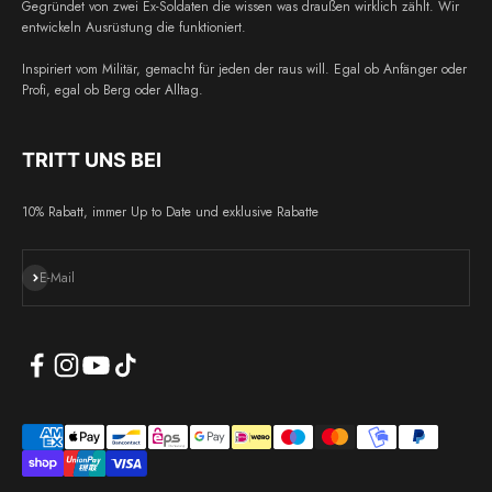
Gegründet von zwei Ex-Soldaten die wissen was draußen wirklich zählt. Wir
entwickeln Ausrüstung die funktioniert.
Inspiriert vom Militär, gemacht für jeden der raus will. Egal ob Anfänger oder
Profi, egal ob Berg oder Alltag.
TRITT UNS BEI
10% Rabatt, immer Up to Date und exklusive Rabatte
Abonnieren
E-Mail