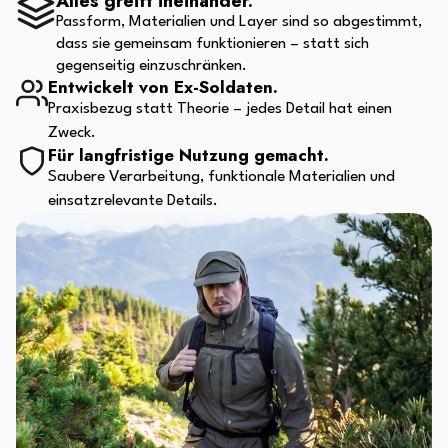
Alles greift ineinander.
Passform, Materialien und Layer sind so abgestimmt,
dass sie gemeinsam funktionieren – statt sich
gegenseitig einzuschränken.
Entwickelt von Ex-Soldaten.
Praxisbezug statt Theorie – jedes Detail hat einen
Zweck.
Für langfristige Nutzung gemacht.
Saubere Verarbeitung, funktionale Materialien und
einsatzrelevante Details.