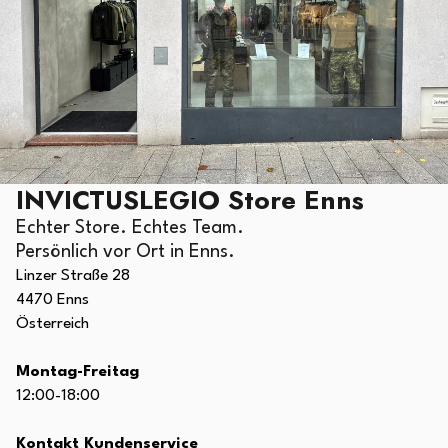
INVICTUSLEGIO Store Enns
Echter Store. Echtes Team.
Persönlich vor Ort in Enns.
Linzer Straße 28
4470 Enns
Österreich
Montag-Freitag
12:00-18:00
Kontakt Kundenservice