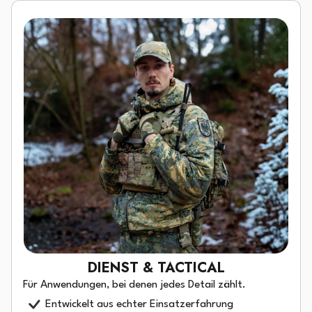
DIENST & TACTICAL
Für Anwendungen, bei denen jedes Detail zählt.
Entwickelt aus echter Einsatzerfahrung