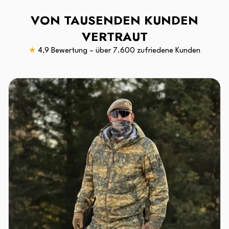
VON TAUSENDEN KUNDEN
VERTRAUT
★
4,9 Bewertung – über 7.600 zufriedene Kunden