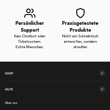
Persönlicher
Praxisgetestete
Support
Produkte
Kein Chatbot oder
Nicht am Schreibtisch
Ticketsystem.
entworfen, sondern
Echte Menschen.
draußen
SHOP
HILFE
Über uns